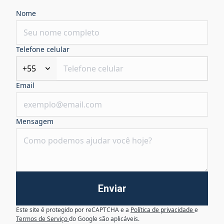
Nome
Telefone celular
+55
Email
Mensagem
Enviar
Este site é protegido por reCAPTCHA e a
Política de privacidade
e
Termos de Serviço
do Google são aplicáveis.