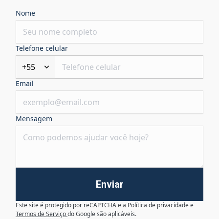
Nome
Telefone celular
+55
Email
Mensagem
Enviar
Este site é protegido por reCAPTCHA e a
Política de privacidade
e
Termos de Serviço
do Google são aplicáveis.