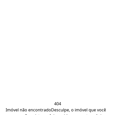
404
Imóvel não encontrado
Desculpe, o imóvel que você