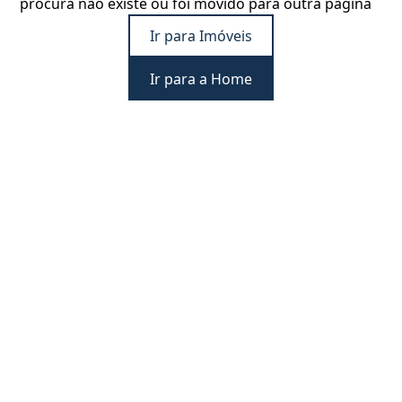
procura não existe ou foi movido para outra página
Ir para Imóveis
Ir para a Home