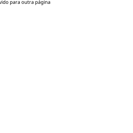
vido para outra página