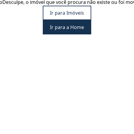
o
Desculpe, o imóvel que você procura não existe ou foi mo
Ir para Imóveis
Ir para a Home