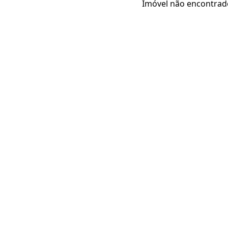
Imóvel não encontrad