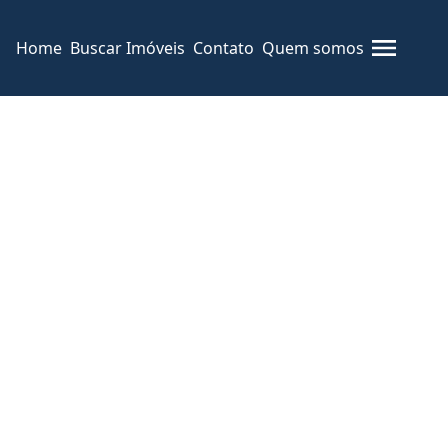
Home
Buscar Imóveis
Contato
Quem somos