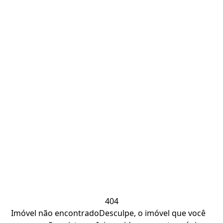
404
Imóvel não encontrado
Desculpe, o imóvel que você