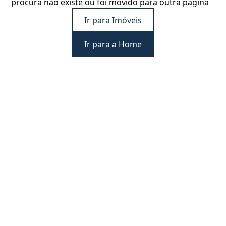
procura não existe ou foi movido para outra página
Ir para Imóveis
Ir para a Home