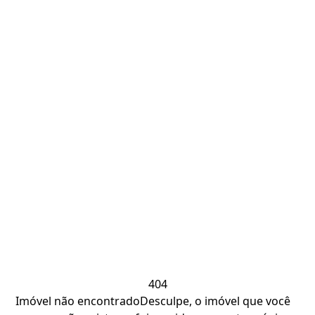
404
Imóvel não encontrado
Desculpe, o imóvel que você