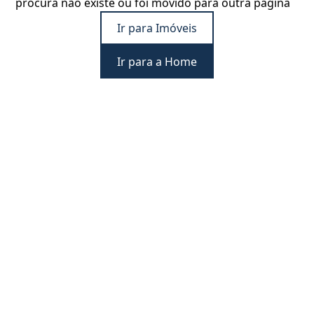
procura não existe ou foi movido para outra página
Ir para Imóveis
Ir para a Home