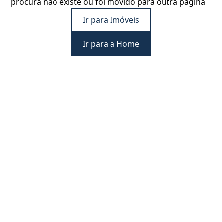
procura não existe ou foi movido para outra página
Ir para Imóveis
Ir para a Home