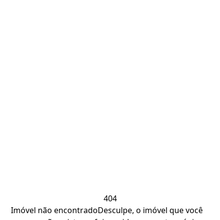
404
Imóvel não encontrado
Desculpe, o imóvel que você