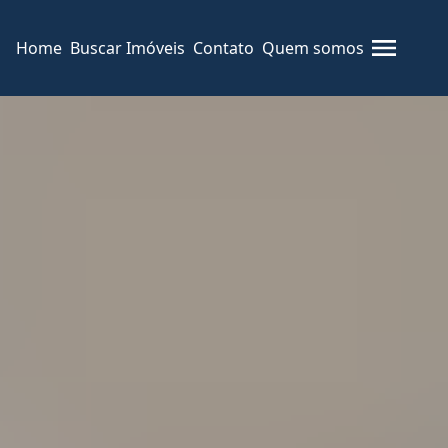
Home
Buscar Imóveis
Contato
Quem somos