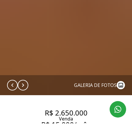
GALERIA DE FOTOS
R$ 2.650.000
Venda
R$ 15.000/mês
Aluguel