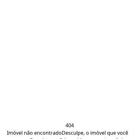
404
Imóvel não encontrado
Desculpe, o imóvel que você