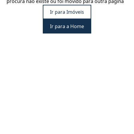
procura não existe ou foi movido para outra página
Ir para Imóveis
Ir para a Home