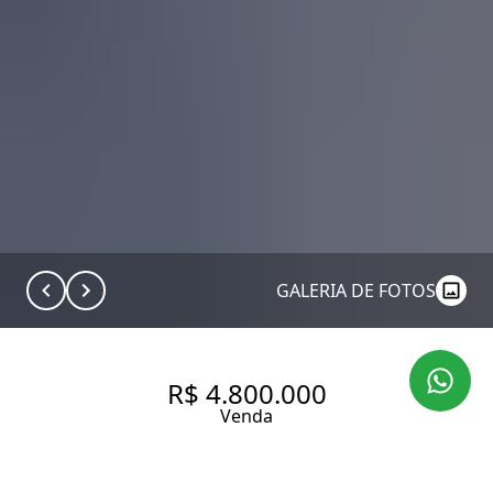
GALERIA DE FOTOS
R$ 4.800.000
Venda