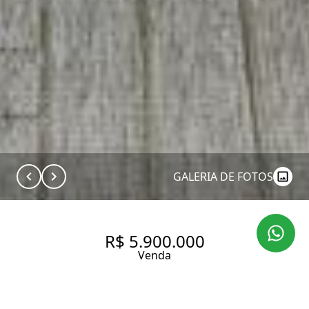
GALERIA DE FOTOS
R$ 5.900.000
Venda
APARTAMENTO COM 273 M², 3