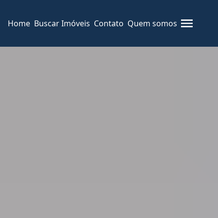
Home
Buscar Imóveis
Contato
Quem somos