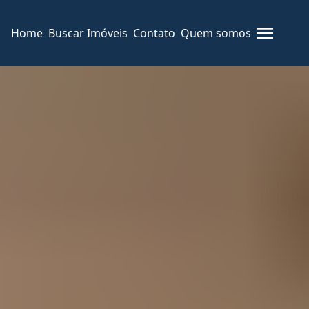
Home
Buscar Imóveis
Contato
Quem somos