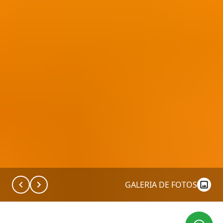
GALERIA DE FOTOS