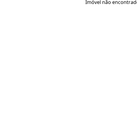
Imóvel não encontrad