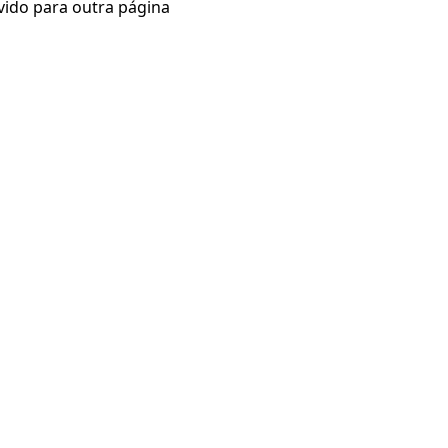
vido para outra página