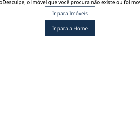
o
Desculpe, o imóvel que você procura não existe ou foi mo
Ir para Imóveis
Ir para a Home