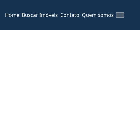
Home
Buscar Imóveis
Contato
Quem somos