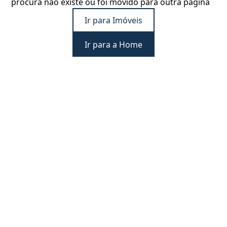
procura não existe ou foi movido para outra página
Ir para Imóveis
Ir para a Home