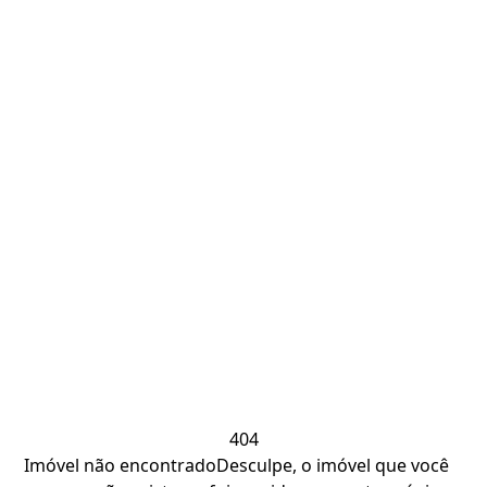
404
Imóvel não encontrado
Desculpe, o imóvel que você