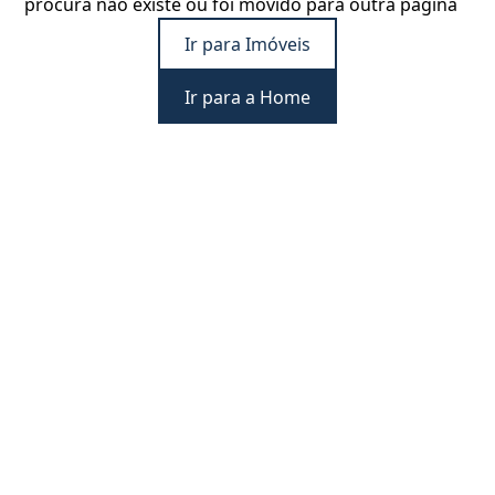
procura não existe ou foi movido para outra página
Ir para Imóveis
Ir para a Home