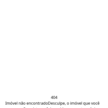
404
Imóvel não encontrado
Desculpe, o imóvel que você