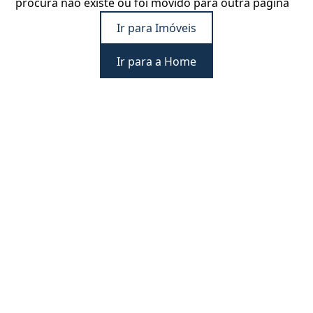
procura não existe ou foi movido para outra página
Ir para Imóveis
Ir para a Home