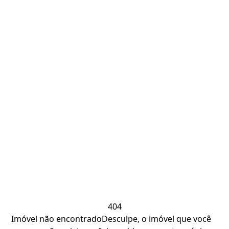
404
Imóvel não encontrado
Desculpe, o imóvel que você