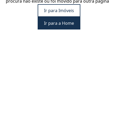
procura não existe ou foi movido para outra página
Ir para Imóveis
Ir para a Home