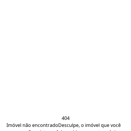
404
Imóvel não encontrado
Desculpe, o imóvel que você