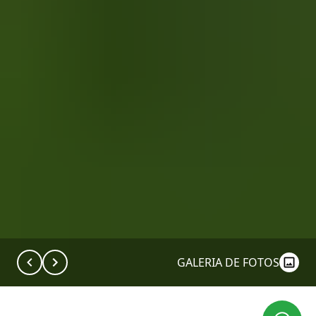
GALERIA DE FOTOS