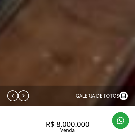
GALERIA DE FOTOS
R$ 8.000.000
Venda