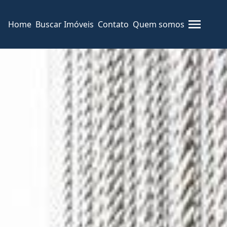
Home
Buscar Imóveis
Contato
Quem somos