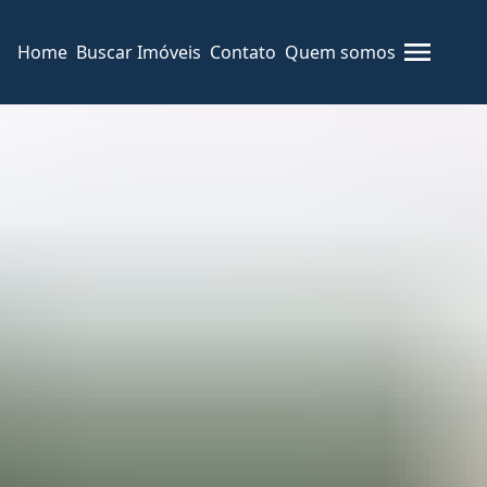
Home
Buscar Imóveis
Contato
Quem somos