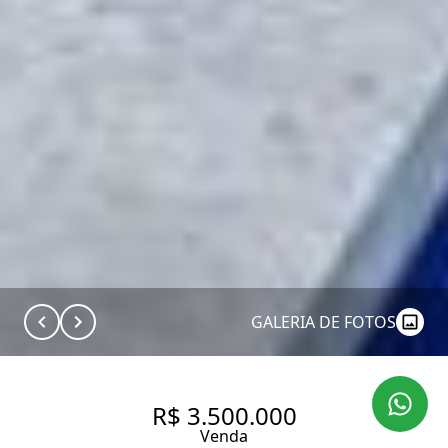
GALERIA DE FOTOS
R$ 3.500.000
Venda