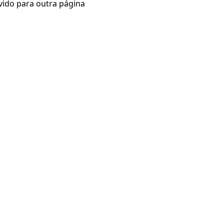
vido para outra página