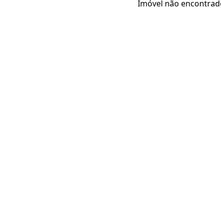
Imóvel não encontrad