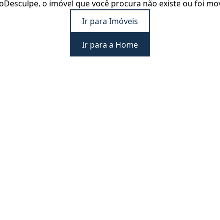
o
Desculpe, o imóvel que você procura não existe ou foi mo
Ir para Imóveis
Ir para a Home