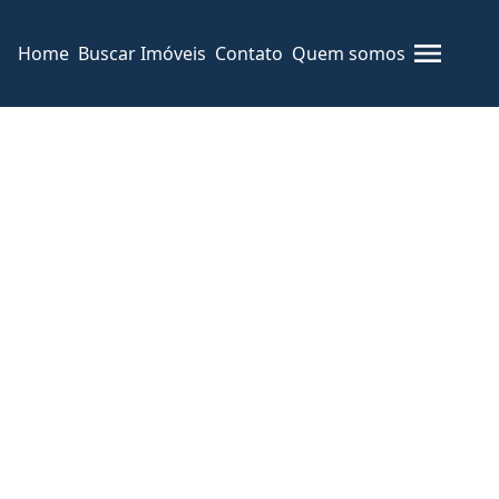
Home
Buscar Imóveis
Contato
Quem somos