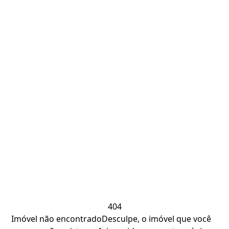
404
Imóvel não encontrado
Desculpe, o imóvel que você