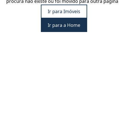
procura não existe ou foi movido para outra página
Ir para Imóveis
Ir para a Home