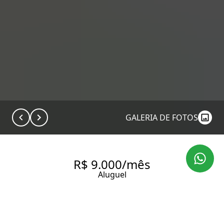
GALERIA DE FOTOS
R$ 9.000/mês
Aluguel
COMERCIAL COM 144.2 M², 3