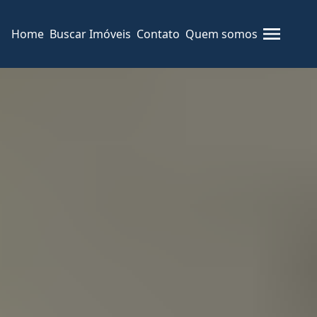
Home
Buscar Imóveis
Contato
Quem somos