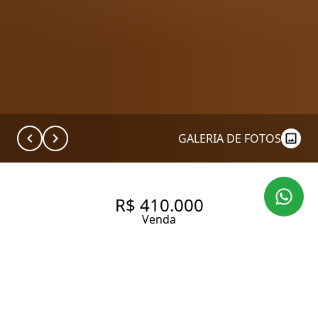
GALERIA DE FOTOS
R$ 410.000
Venda
EXCELENTE APARTAMENTO
COM 50M²