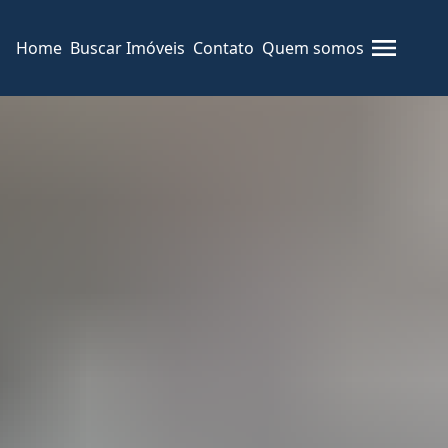
Home
Buscar Imóveis
Contato
Quem somos