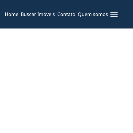
Home
Buscar Imóveis
Contato
Quem somos