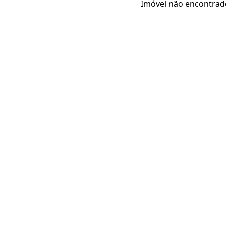
Imóvel não encontrad