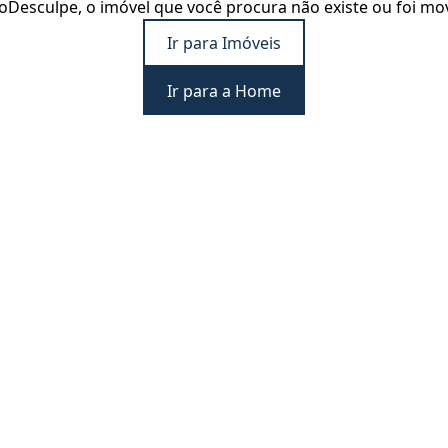
o
Desculpe, o imóvel que você procura não existe ou foi mo
Ir para Imóveis
Ir para a Home