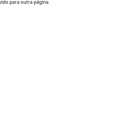
vido para outra página