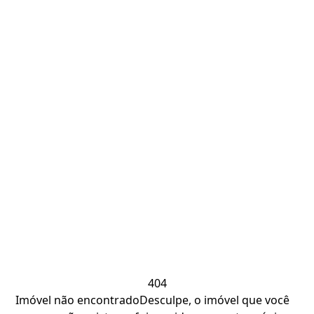
404
Imóvel não encontrado
Desculpe, o imóvel que você