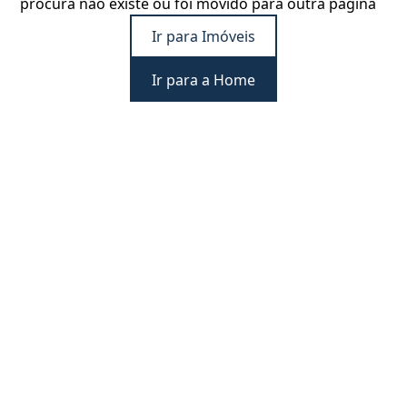
procura não existe ou foi movido para outra página
Ir para Imóveis
Ir para a Home